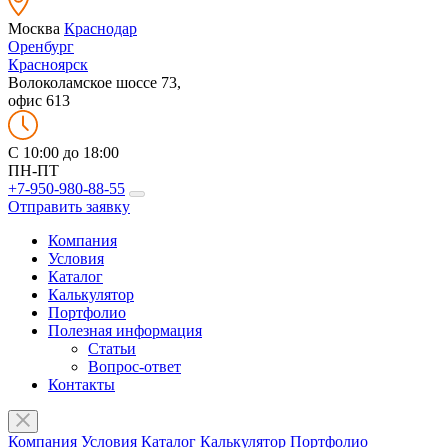
Москва
Краснодар
Оренбург
Красноярск
Волоколамское шоссе 73,
офис 613
C 10:00 до 18:00
ПН-ПТ
+7-950-980-88-55
Отправить заявку
Компания
Условия
Каталог
Калькулятор
Портфолио
Полезная информация
Статьи
Вопрос-ответ
Контакты
Компания
Условия
Каталог
Калькулятор
Портфолио