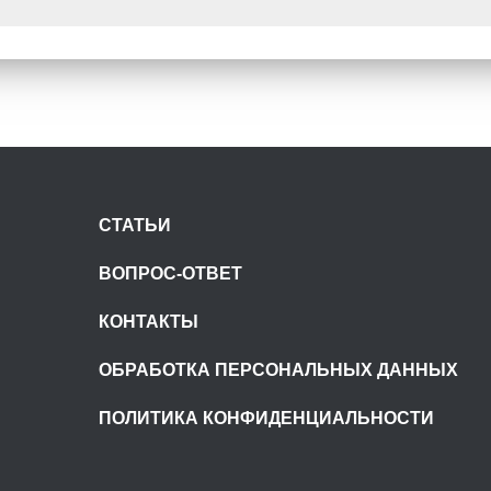
СТАТЬИ
ВОПРОС-ОТВЕТ
КОНТАКТЫ
ОБРАБОТКА ПЕРСОНАЛЬНЫХ ДАННЫХ
ПОЛИТИКА КОНФИДЕНЦИАЛЬНОСТИ