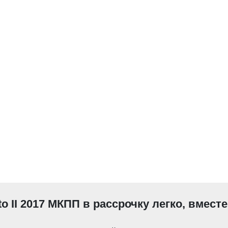
to II 2017 МКПП в рассрочку легко, вмест