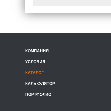
КОМПАНИЯ
УСЛОВИЯ
КАТАЛОГ
КАЛЬКУЛЯТОР
ПОРТФОЛИО