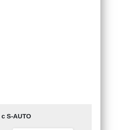
е с S-AUTO