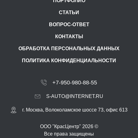
ПОРТФОЛИО
СТАТЬИ
ВОПРОС-ОТВЕТ
КОНТАКТЫ
ОБРАБОТКА ПЕРСОНАЛЬНЫХ ДАННЫХ
ПОЛИТИКА КОНФИДЕНЦИАЛЬНОСТИ
+7-950-980-88-55
S-AUTO@INTERNET.RU
г.
Москва
,
Волоколамское шоссе 73, офис 613
ООО "КрасЦентр" 2026 ©
Все права защищены