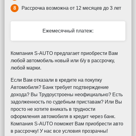
8
Рассрочка возможна от 12 месяцев до 3 лет
Ежемесячный платеж:
Компания S-AUTO предлагает приобрести Вам
любой автомобиль новый или б/у в рассрочку,
любой марки.
Если Вам отказали в кредите на покупку
Автомобиля? Банк требует подтверждение
дохода? Вы Трудоустроены неофициально? Есть
задолженность по судебным приставам? Или Вы
просто не хотите вникать в трудности
оформления автомобиля в кредит через банк.
Компания S-AUTO поможет Вам приобрести авто
в рассрочку! У нас все условия прозрачны!