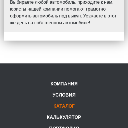
Выбираете любой автомобиль, приходите к нам,
юристы нашей компании помогают грамотно
оформить автомобиль под выкуп. Уезжаете в этот
же день на собственном автомобиле!
КОМПАНИЯ
УСЛОВИЯ
КАТАЛОГ
КАЛЬКУЛЯТОР