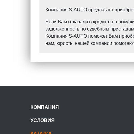
Компания S-AUTO предлагает приобрест
Если Вам отказали в кредите на поку
задолженность по судебным приставам?
Компания S-AUTO поможет Вам приобрес
нам, юристы нашей компании помогают 
КОМПАНИЯ
УСЛОВИЯ
КАТАЛОГ