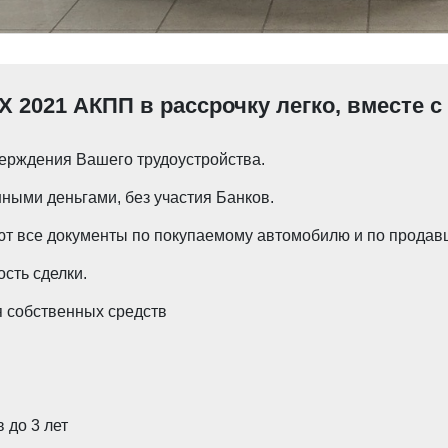
 X 2021 АКПП в рассрочку легко, вместе 
ерждения Вашего трудоустройства.
ными деньгами, без участия Банков.
т все документы по покупаемому автомобилю и по продавц
сть сделки.
 собственных средств
 до 3 лет