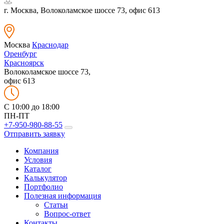
г. Москва, Волоколамское шоссе 73, офис 613
Москва
Краснодар
Оренбург
Красноярск
Волоколамское шоссе 73,
офис 613
C 10:00 до 18:00
ПН-ПТ
+7-950-980-88-55
Отправить заявку
Компания
Условия
Каталог
Калькулятор
Портфолио
Полезная информация
Статьи
Вопрос-ответ
Контакты