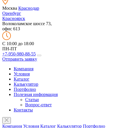
Москва
Краснодар
Оренбург
Красноярск
Волоколамское шоссе 73,
офис 613
C 10:00 до 18:00
ПН-ПТ
+7-950-980-88-55
Отправить заявку
Компания
Условия
Каталог
Калькулятор
Портфолио
Полезная информация
Статьи
Вопрос-ответ
Контакты
Компания
Условия
Каталог
Калькулятор
Портфолио