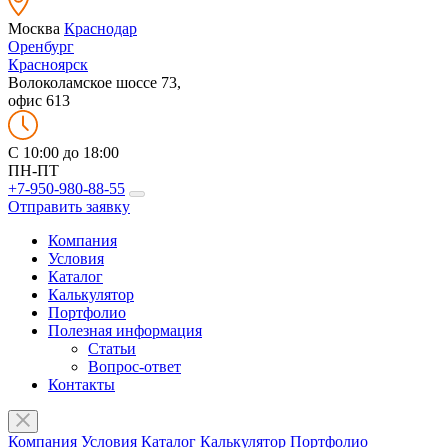
Москва
Краснодар
Оренбург
Красноярск
Волоколамское шоссе 73,
офис 613
C 10:00 до 18:00
ПН-ПТ
+7-950-980-88-55
Отправить заявку
Компания
Условия
Каталог
Калькулятор
Портфолио
Полезная информация
Статьи
Вопрос-ответ
Контакты
Компания
Условия
Каталог
Калькулятор
Портфолио