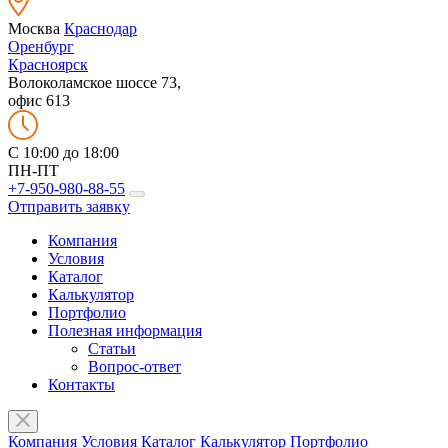
Москва
Краснодар
Оренбург
Красноярск
Волоколамское шоссе 73,
офис 613
C 10:00 до 18:00
ПН-ПТ
+7-950-980-88-55
Отправить заявку
Компания
Условия
Каталог
Калькулятор
Портфолио
Полезная информация
Статьи
Вопрос-ответ
Контакты
Компания
Условия
Каталог
Калькулятор
Портфолио