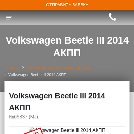
ОТПРАВИТЬ ЗАЯВКУ
Toggle navigation
Volkswagen Beetle III 2014
АКПП
Главная
Каталог автомобилей в рассрочку
Volkswagen Beetle III 2014 АКПП
Volkswagen Beetle III 2014
АКПП
№65837 (МJ)