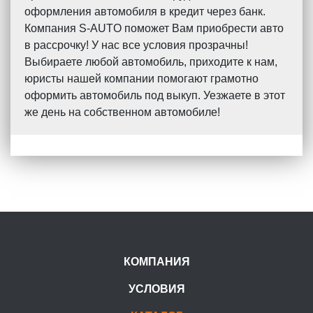
оформления автомобиля в кредит через банк.
Компания S-AUTO поможет Вам приобрести авто
в рассрочку! У нас все условия прозрачны!
Выбираете любой автомобиль, приходите к нам,
юристы нашей компании помогают грамотно
оформить автомобиль под выкуп. Уезжаете в этот
же день на собственном автомобиле!
КОМПАНИЯ
УСЛОВИЯ