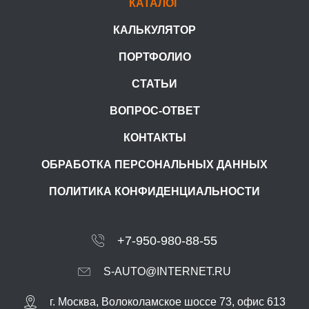
КАТАЛОГ
КАЛЬКУЛЯТОР
ПОРТФОЛИО
СТАТЬИ
ВОПРОС-ОТВЕТ
КОНТАКТЫ
ОБРАБОТКА ПЕРСОНАЛЬНЫХ ДАННЫХ
ПОЛИТИКА КОНФИДЕНЦИАЛЬНОСТИ
+7-950-980-88-55
S-AUTO@INTERNET.RU
г.
Москва
,
Волоколамское шоссе 73, офис 613