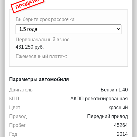
ПРОДАНО
Выберите срок рассрочки:
Первоначальный взнос:
431 250 руб.
Ежемесячный платеж:
Параметры автомобиля
Двигатель
Бензин 1.40
КПП
АКПП роботизированная
Цвет
красный
Привод
Передний привод
Пробег
45264
Год
2014