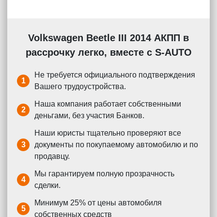
Volkswagen Beetle III 2014 АКПП в
рассрочку легко, вместе с S-AUTO
Не требуется официального подтверждения
1
Вашего трудоустройства.
Наша компания работает собственными
2
деньгами, без участия Банков.
Наши юристы тщательно проверяют все
3
документы по покупаемому автомобилю и по
продавцу.
Мы гарантируем полную прозрачность
4
сделки.
Минимум 25% от цены автомобиля
5
собственных средств