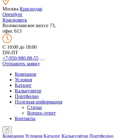
Москва
Краснодар
Оренбург
Красноярск
Волоколамское шоссе 73,
офис 613
C 10:00 до 18:00
ПН-ПТ
+7-950-980-88-55
Отправить заявку
Компания
Условия
Каталог
Калькулятор
Портфолио
Полезная информация
Статьи
Вопрос-ответ
Контакты
Компания
Условия
Каталог
Калькулятор
Портфолио