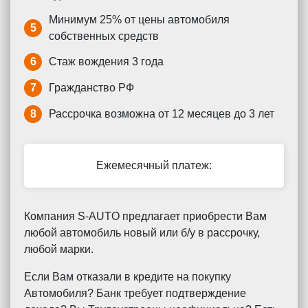
Минимум 25% от цены автомобиля
5
собственных средств
6
Стаж вождения 3 года
7
Гражданство РФ
8
Рассрочка возможна от 12 месяцев до 3 лет
Ежемесячный платеж:
Компания S-AUTO предлагает приобрести Вам
любой автомобиль новый или б/у в рассрочку,
любой марки.
Если Вам отказали в кредите на покупку
Автомобиля? Банк требует подтверждение