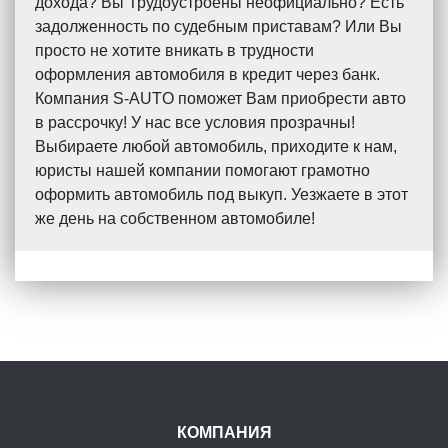
дохода? Вы Трудоустроены неофициально? Есть
задолженность по судебным приставам? Или Вы
просто не хотите вникать в трудности
оформления автомобиля в кредит через банк.
Компания S-AUTO поможет Вам приобрести авто
в рассрочку! У нас все условия прозрачны!
Выбираете любой автомобиль, приходите к нам,
юристы нашей компании помогают грамотно
оформить автомобиль под выкуп. Уезжаете в этот
же день на собственном автомобиле!
КОМПАНИЯ