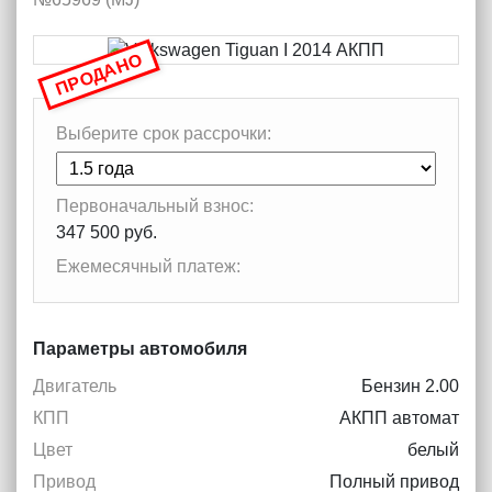
ПРОДАНО
Выберите срок рассрочки:
Первоначальный взнос:
347 500 руб.
Ежемесячный платеж:
Параметры автомобиля
Двигатель
Бензин 2.00
КПП
АКПП автомат
Цвет
белый
Привод
Полный привод