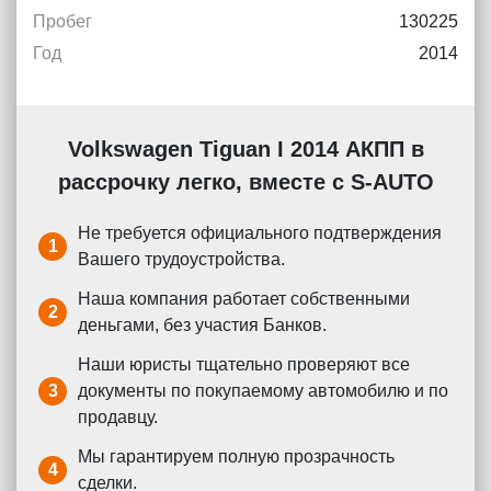
Пробег
130225
Год
2014
Volkswagen Tiguan I 2014 АКПП в
рассрочку легко, вместе с S-AUTO
Не требуется официального подтверждения
1
Вашего трудоустройства.
Наша компания работает собственными
2
деньгами, без участия Банков.
Наши юристы тщательно проверяют все
3
документы по покупаемому автомобилю и по
продавцу.
Мы гарантируем полную прозрачность
4
сделки.