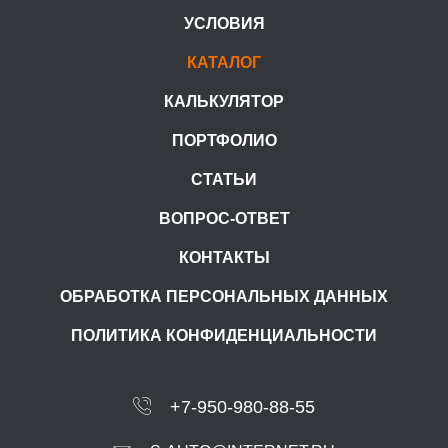
УСЛОВИЯ
КАТАЛОГ
КАЛЬКУЛЯТОР
ПОРТФОЛИО
СТАТЬИ
ВОПРОС-ОТВЕТ
КОНТАКТЫ
ОБРАБОТКА ПЕРСОНАЛЬНЫХ ДАННЫХ
ПОЛИТИКА КОНФИДЕНЦИАЛЬНОСТИ
+7-950-980-88-55