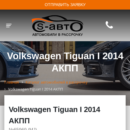
ОТПРАВИТЬ ЗАЯВКУ
Toggle navigation
Volkswagen Tiguan I 2014
АКПП
Главная
Каталог автомобилей в рассрочку
Volkswagen Tiguan I 2014 АКПП
Volkswagen Tiguan I 2014
АКПП
№65969 (МJ)