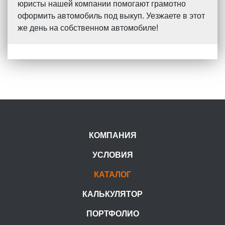
юристы нашей компании помогают грамотно
оформить автомобиль под выкуп. Уезжаете в этот
же день на собственном автомобиле!
КОМПАНИЯ
УСЛОВИЯ
КАТАЛОГ
КАЛЬКУЛЯТОР
ПОРТФОЛИО