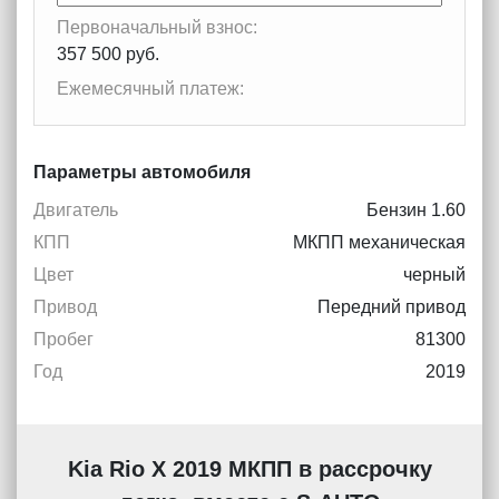
Первоначальный взнос:
357 500 руб.
Ежемесячный платеж:
Параметры автомобиля
Двигатель
Бензин 1.60
КПП
МКПП механическая
Цвет
черный
Привод
Передний привод
Пробег
81300
Год
2019
Kia Rio X 2019 МКПП в рассрочку