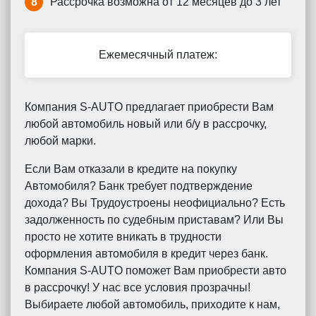
8
Рассрочка возможна от 12 месяцев до 3 лет
Ежемесячный платеж:
Компания S-AUTO предлагает приобрести Вам
любой автомобиль новый или б/у в рассрочку,
любой марки.
Если Вам отказали в кредите на покупку
Автомобиля? Банк требует подтверждение
дохода? Вы Трудоустроены неофициально? Есть
задолженность по судебным приставам? Или Вы
просто не хотите вникать в трудности
оформления автомобиля в кредит через банк.
Компания S-AUTO поможет Вам приобрести авто
в рассрочку! У нас все условия прозрачны!
Выбираете любой автомобиль, приходите к нам,