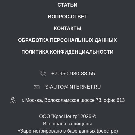
СТАТЬИ
ВОПРОС-ОТВЕТ
КОНТАКТЫ
ОБРАБОТКА ПЕРСОНАЛЬНЫХ ДАННЫХ
ПОЛИТИКА КОНФИДЕНЦИАЛЬНОСТИ
+7-950-980-88-55
S-AUTO@INTERNET.RU
г.
Москва
,
Волоколамское шоссе 73, офис 613
ООО "КрасЦентр" 2026 ©
Все права защищены
«Зарегистрировано в базе данных (реестре)