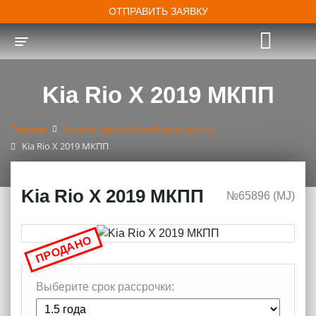
ОТПРАВИТЬ ЗАЯВКУ
Toggle navigation
Kia Rio X 2019 МКПП
Главная
Каталог автомобилей в рассрочку
Kia Rio X 2019 МКПП
Kia Rio X 2019 МКПП
№65896 (МJ)
ПРОДАНО
Выберите срок рассрочки: