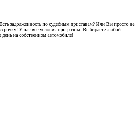
Есть задолженность по судебным приставам? Или Вы просто не
ссрочку! У нас все условия прозрачны! Выбираете любой
 день на собственном автомобиле!