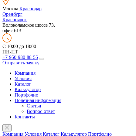
Москва
Краснодар
Оренбург
Красноярск
Волоколамское шоссе 73,
офис 613
C 10:00 до 18:00
ПН-ПТ
+7-950-980-88-55
Отправить заявку
Компания
Условия
Каталог
Калькулятор
Портфолио
Полезная информация
Статьи
Вопрос-ответ
Контакты
Компания
Условия
Каталог
Калькулятор
Портфолио