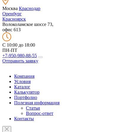
Москва
Краснодар
Оренбург
Красноярск
Волоколамское шоссе 73,
офис 613
C 10:00 до 18:00
ПН-ПТ
+7-950-980-88-55
Отправить заявку
Компания
Условия
Каталог
Калькулятор
Портфолио
Полезная информация
Статьи
Вопрос-ответ
Контакты