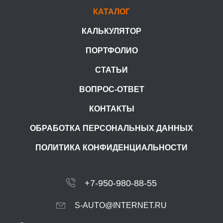
КАТАЛОГ
КАЛЬКУЛЯТОР
ПОРТФОЛИО
СТАТЬИ
ВОПРОС-ОТВЕТ
КОНТАКТЫ
ОБРАБОТКА ПЕРСОНАЛЬНЫХ ДАННЫХ
ПОЛИТИКА КОНФИДЕНЦИАЛЬНОСТИ
+7-950-980-88-55
S-AUTO@INTERNET.RU