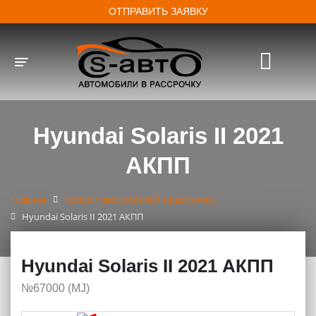
ОТПРАВИТЬ ЗАЯВКУ
Toggle navigation
Hyundai Solaris II 2021
АКПП
Главная
Каталог автомобилей в рассрочку
Hyundai Solaris II 2021 АКПП
Hyundai Solaris II 2021 АКПП
№67000 (МJ)