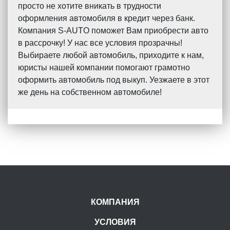
просто не хотите вникать в трудности
оформления автомобиля в кредит через банк.
Компания S-AUTO поможет Вам приобрести авто
в рассрочку! У нас все условия прозрачны!
Выбираете любой автомобиль, приходите к нам,
юристы нашей компании помогают грамотно
оформить автомобиль под выкуп. Уезжаете в этот
же день на собственном автомобиле!
КОМПАНИЯ
УСЛОВИЯ