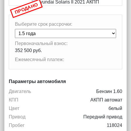
ПРОДАНО
Выберите срок рассрочки:
Первоначальный взнос:
352 500 руб.
Ежемесячный платеж:
Параметры автомобиля
Двигатель
Бензин 1.60
КПП
АКПП автомат
Цвет
белый
Привод
Передний привод
Пробег
118024