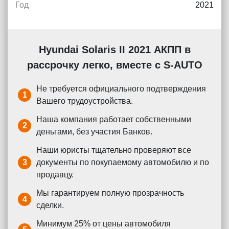
Год
2021
Hyundai Solaris II 2021 АКПП в
рассрочку легко, вместе с S-AUTO
Не требуется официального подтверждения
1
Вашего трудоустройства.
Наша компания работает собственными
2
деньгами, без участия Банков.
Наши юристы тщательно проверяют все
3
документы по покупаемому автомобилю и по
продавцу.
Мы гарантируем полную прозрачность
4
сделки.
Минимум 25% от цены автомобиля