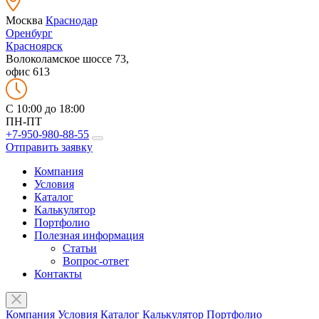
Москва
Краснодар
Оренбург
Красноярск
Волоколамское шоссе 73,
офис 613
C 10:00 до 18:00
ПН-ПТ
+7-950-980-88-55
Отправить заявку
Компания
Условия
Каталог
Калькулятор
Портфолио
Полезная информация
Статьи
Вопрос-ответ
Контакты
Компания
Условия
Каталог
Калькулятор
Портфолио