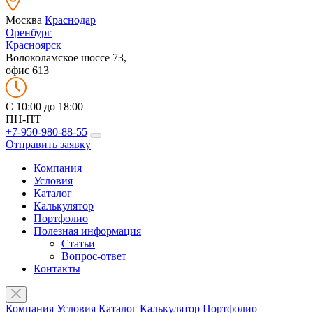
Москва
Краснодар
Оренбург
Красноярск
Волоколамское шоссе 73,
офис 613
C 10:00 до 18:00
ПН-ПТ
+7-950-980-88-55
Отправить заявку
Компания
Условия
Каталог
Калькулятор
Портфолио
Полезная информация
Статьи
Вопрос-ответ
Контакты
Компания
Условия
Каталог
Калькулятор
Портфолио