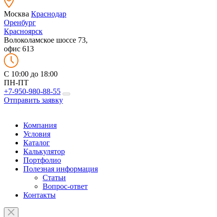
Москва
Краснодар
Оренбург
Красноярск
Волоколамское шоссе 73,
офис 613
C 10:00 до 18:00
ПН-ПТ
+7-950-980-88-55
Отправить заявку
Компания
Условия
Каталог
Калькулятор
Портфолио
Полезная информация
Статьи
Вопрос-ответ
Контакты