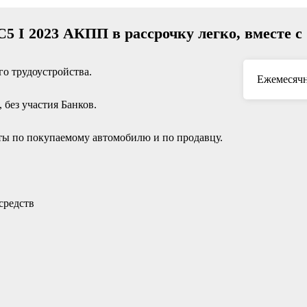
5 I 2023 АКПП в рассрочку легко, вместе 
о трудоустройства.
Ежемесячн
без участия Банков.
ы по покупаемому автомобилю и по продавцу.
средств