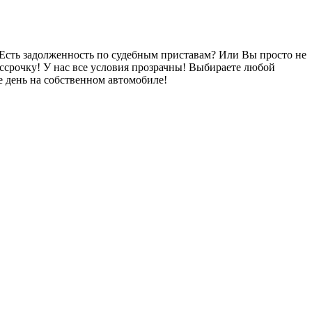
Есть задолженность по судебным приставам? Или Вы просто не
ссрочку! У нас все условия прозрачны! Выбираете любой
 день на собственном автомобиле!