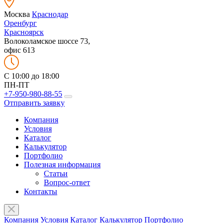
Москва
Краснодар
Оренбург
Красноярск
Волоколамское шоссе 73,
офис 613
C 10:00 до 18:00
ПН-ПТ
+7-950-980-88-55
Отправить заявку
Компания
Условия
Каталог
Калькулятор
Портфолио
Полезная информация
Статьи
Вопрос-ответ
Контакты
Компания
Условия
Каталог
Калькулятор
Портфолио