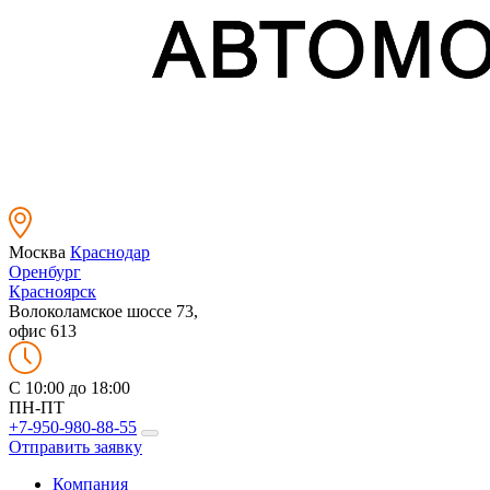
Москва
Краснодар
Оренбург
Красноярск
Волоколамское шоссе 73,
офис 613
C 10:00 до 18:00
ПН-ПТ
+7-950-980-88-55
Отправить заявку
Компания