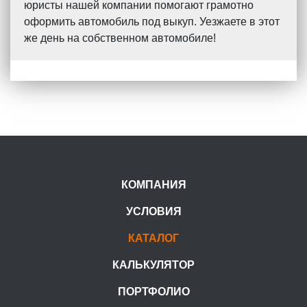
юристы нашей компании помогают грамотно
оформить автомобиль под выкуп. Уезжаете в этот
же день на собственном автомобиле!
КОМПАНИЯ
УСЛОВИЯ
КАТАЛОГ
КАЛЬКУЛЯТОР
ПОРТФОЛИО