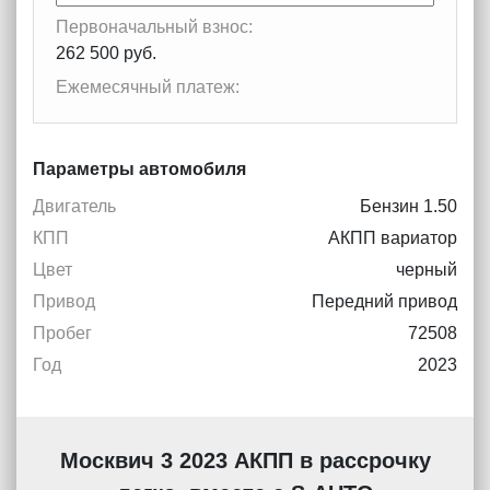
Первоначальный взнос:
262 500 руб.
Ежемесячный платеж:
Параметры автомобиля
Двигатель
Бензин 1.50
КПП
АКПП вариатор
Цвет
черный
Привод
Передний привод
Пробег
72508
Год
2023
Москвич 3 2023 АКПП в рассрочку