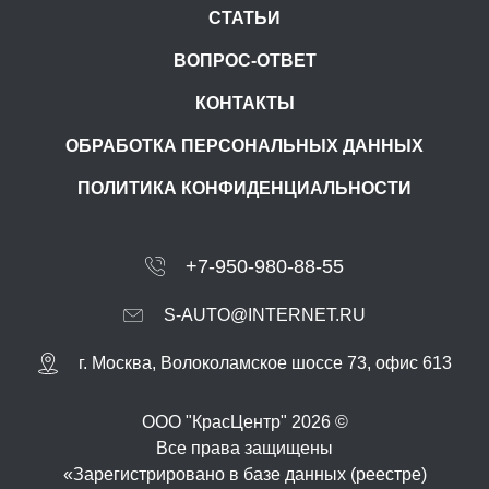
СТАТЬИ
ВОПРОС-ОТВЕТ
КОНТАКТЫ
ОБРАБОТКА ПЕРСОНАЛЬНЫХ ДАННЫХ
ПОЛИТИКА КОНФИДЕНЦИАЛЬНОСТИ
+7-950-980-88-55
S-AUTO@INTERNET.RU
г.
Москва
,
Волоколамское шоссе 73, офис 613
ООО "КрасЦентр" 2026 ©
Все права защищены
«Зарегистрировано в базе данных (реестре)