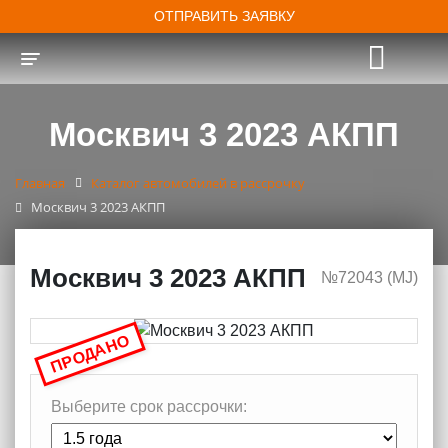
ОТПРАВИТЬ ЗАЯВКУ
Toggle navigation
Москвич 3 2023 АКПП
Главная
Каталог автомобилей в рассрочку
Москвич 3 2023 АКПП
Москвич 3 2023 АКПП
№72043 (МJ)
ПРОДАНО
Выберите срок рассрочки: