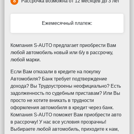
8
Рассрочка возможна от 12 месяцев до 3 лет
Ежемесячный платеж:
Компания S-AUTO предлагает приобрести Вам
любой автомобиль новый или б/у в рассрочку,
любой марки.
Если Вам отказали в кредите на покупку
Автомобиля? Банк требует подтверждение
дохода? Вы Трудоустроены неофициально? Есть
задолженность по судебным приставам? Или Вы
просто не хотите вникать в трудности
оформления автомобиля в кредит через банк.
Компания S-AUTO поможет Вам приобрести авто
в рассрочку! У нас все условия прозрачны!
Выбираете любой автомобиль, приходите к нам,