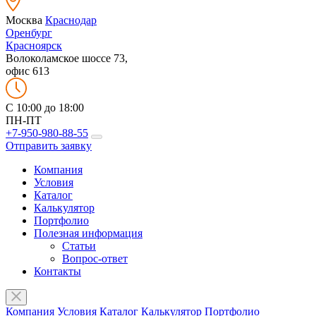
Москва
Краснодар
Оренбург
Красноярск
Волоколамское шоссе 73,
офис 613
C 10:00 до 18:00
ПН-ПТ
+7-950-980-88-55
Отправить заявку
Компания
Условия
Каталог
Калькулятор
Портфолио
Полезная информация
Статьи
Вопрос-ответ
Контакты
Компания
Условия
Каталог
Калькулятор
Портфолио