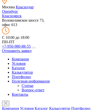
Москва
Краснодар
Оренбург
Красноярск
Волоколамское шоссе 73,
офис 613
C 10:00 до 18:00
ПН-ПТ
+7-950-980-88-55
Отправить заявку
Компания
Условия
Каталог
Калькулятор
Портфолио
Полезная информация
Статьи
Вопрос-ответ
Контакты
Компания
Условия
Каталог
Калькулятор
Портфолио