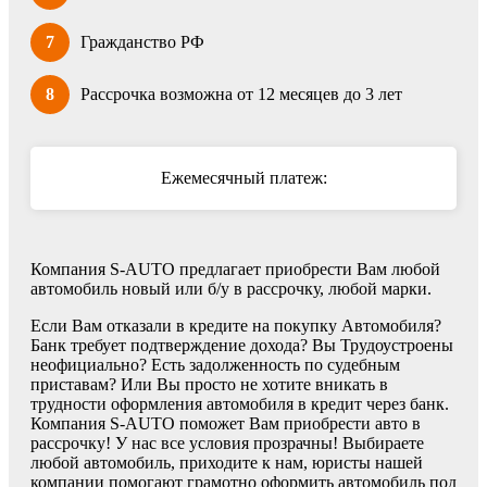
7
Гражданство РФ
8
Рассрочка возможна от 12 месяцев до 3 лет
Ежемесячный платеж:
Компания S-AUTO предлагает приобрести Вам любой
автомобиль новый или б/у в рассрочку, любой марки.
Если Вам отказали в кредите на покупку Автомобиля?
Банк требует подтверждение дохода? Вы Трудоустроены
неофициально? Есть задолженность по судебным
приставам? Или Вы просто не хотите вникать в
трудности оформления автомобиля в кредит через банк.
Компания S-AUTO поможет Вам приобрести авто в
рассрочку! У нас все условия прозрачны! Выбираете
любой автомобиль, приходите к нам, юристы нашей
компании помогают грамотно оформить автомобиль под