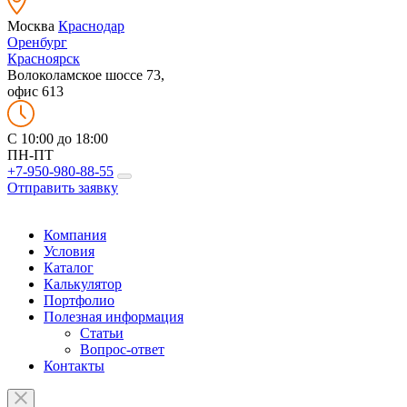
Москва
Краснодар
Оренбург
Красноярск
Волоколамское шоссе 73,
офис 613
C 10:00 до 18:00
ПН-ПТ
+7-950-980-88-55
Отправить заявку
Компания
Условия
Каталог
Калькулятор
Портфолио
Полезная информация
Статьи
Вопрос-ответ
Контакты