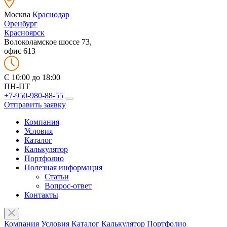
Москва
Краснодар
Оренбург
Красноярск
Волоколамское шоссе 73,
офис 613
C 10:00 до 18:00
ПН-ПТ
+7-950-980-88-55
Отправить заявку
Компания
Условия
Каталог
Калькулятор
Портфолио
Полезная информация
Статьи
Вопрос-ответ
Контакты
Компания
Условия
Каталог
Калькулятор
Портфолио