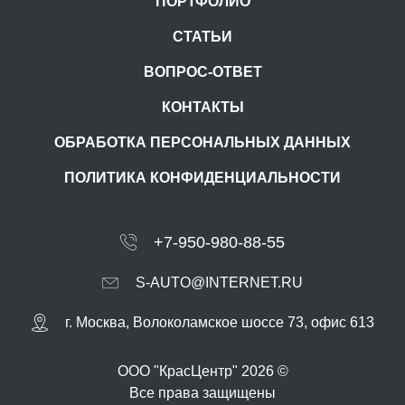
ПОРТФОЛИО
СТАТЬИ
ВОПРОС-ОТВЕТ
КОНТАКТЫ
ОБРАБОТКА ПЕРСОНАЛЬНЫХ ДАННЫХ
ПОЛИТИКА КОНФИДЕНЦИАЛЬНОСТИ
+7-950-980-88-55
S-AUTO@INTERNET.RU
г.
Москва
,
Волоколамское шоссе 73, офис 613
ООО "КрасЦентр" 2026 ©
Все права защищены