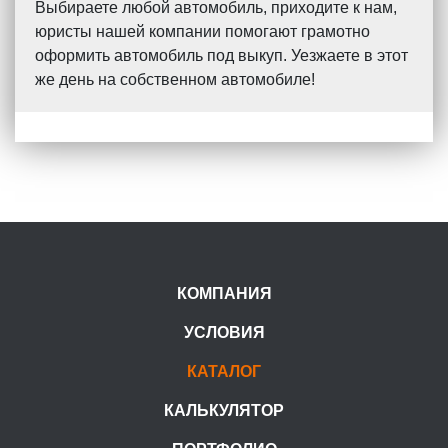
Выбираете любой автомобиль, приходите к нам,
юристы нашей компании помогают грамотно
оформить автомобиль под выкуп. Уезжаете в этот
же день на собственном автомобиле!
КОМПАНИЯ
УСЛОВИЯ
КАТАЛОГ
КАЛЬКУЛЯТОР