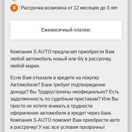
8
Рассрочка возможна от 12 месяцев до 3 лет
Ежемесячный платеж:
Компания S-AUTO предлагает приобрести Вам
любой автомобиль новый или б/у в рассрочку,
любой марки.
Если Вам отказали в кредите на покупку
Автомобиля? Банк требует подтверждение
дохода? Вы Трудоустроены неофициально? Есть
задолженность по судебным приставам? Или Вы
просто не хотите вникать в трудности
оформления автомобиля в кредит через банк.
Компания S-AUTO поможет Вам приобрести авто
в рассрочку! У нас все условия прозрачны!