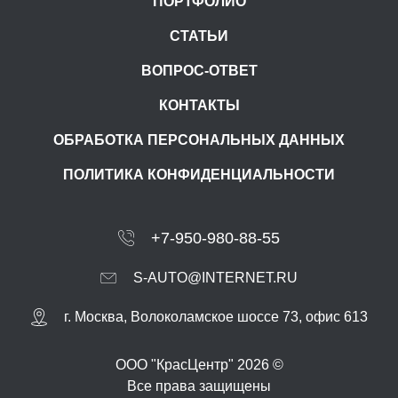
ПОРТФОЛИО
СТАТЬИ
ВОПРОС-ОТВЕТ
КОНТАКТЫ
ОБРАБОТКА ПЕРСОНАЛЬНЫХ ДАННЫХ
ПОЛИТИКА КОНФИДЕНЦИАЛЬНОСТИ
+7-950-980-88-55
S-AUTO@INTERNET.RU
г.
Москва
,
Волоколамское шоссе 73, офис 613
ООО "КрасЦентр" 2026 ©
Все права защищены