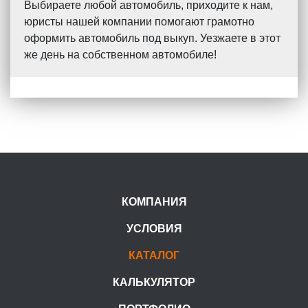
Выбираете любой автомобиль, приходите к нам,
юристы нашей компании помогают грамотно
оформить автомобиль под выкуп. Уезжаете в этот
же день на собственном автомобиле!
КОМПАНИЯ
УСЛОВИЯ
КАТАЛОГ
КАЛЬКУЛЯТОР