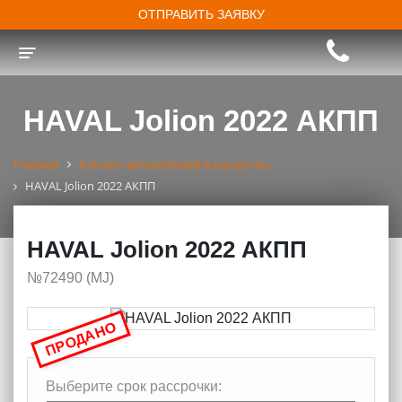
ОТПРАВИТЬ ЗАЯВКУ
Toggle navigation
HAVAL Jolion 2022 АКПП
Главная
Каталог автомобилей в рассрочку
HAVAL Jolion 2022 АКПП
HAVAL Jolion 2022 АКПП
№72490 (МJ)
ПРОДАНО
Выберите срок рассрочки: