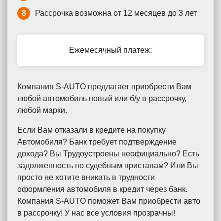
8
Рассрочка возможна от 12 месяцев до 3 лет
Ежемесячный платеж:
Компания S-AUTO предлагает приобрести Вам
любой автомобиль новый или б/у в рассрочку,
любой марки.
Если Вам отказали в кредите на покупку
Автомобиля? Банк требует подтверждение
дохода? Вы Трудоустроены неофициально? Есть
задолженность по судебным приставам? Или Вы
просто не хотите вникать в трудности
оформления автомобиля в кредит через банк.
Компания S-AUTO поможет Вам приобрести авто
в рассрочку! У нас все условия прозрачны!