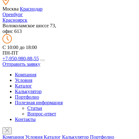
Москва
Краснодар
Оренбург
Красноярск
Волоколамское шоссе 73,
офис 613
C 10:00 до 18:00
ПН-ПТ
+7-950-980-88-55
Отправить заявку
Компания
Условия
Каталог
Калькулятор
Портфолио
Полезная информация
Статьи
Вопрос-ответ
Контакты
Компания
Условия
Каталог
Калькулятор
Портфолио