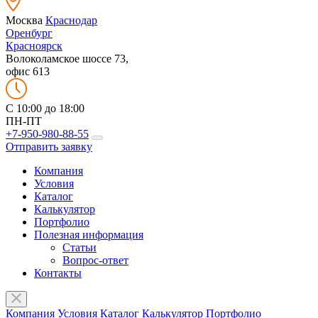
Москва
Краснодар
Оренбург
Красноярск
Волоколамское шоссе 73,
офис 613
C 10:00 до 18:00
ПН-ПТ
+7-950-980-88-55
Отправить заявку
Компания
Условия
Каталог
Калькулятор
Портфолио
Полезная информация
Статьи
Вопрос-ответ
Контакты
Компания
Условия
Каталог
Калькулятор
Портфолио