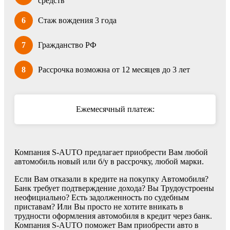
средств
6
Стаж вождения 3 года
7
Гражданство РФ
8
Рассрочка возможна от 12 месяцев до 3 лет
Ежемесячный платеж:
Компания S-AUTO предлагает приобрести Вам любой
автомобиль новый или б/у в рассрочку, любой марки.
Если Вам отказали в кредите на покупку Автомобиля?
Банк требует подтверждение дохода? Вы Трудоустроены
неофициально? Есть задолженность по судебным
приставам? Или Вы просто не хотите вникать в
трудности оформления автомобиля в кредит через банк.
Компания S-AUTO поможет Вам приобрести авто в