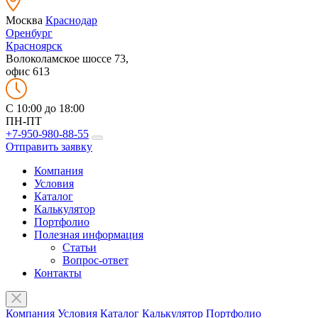
Москва
Краснодар
Оренбург
Красноярск
Волоколамское шоссе 73,
офис 613
C 10:00 до 18:00
ПН-ПТ
+7-950-980-88-55
Отправить заявку
Компания
Условия
Каталог
Калькулятор
Портфолио
Полезная информация
Статьи
Вопрос-ответ
Контакты
Компания
Условия
Каталог
Калькулятор
Портфолио