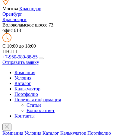
Москва
Краснодар
Оренбург
Красноярск
Волоколамское шоссе 73,
офис 613
C 10:00 до 18:00
ПН-ПТ
+7-950-980-88-55
Отправить заявку
Компания
Условия
Каталог
Калькулятор
Портфолио
Полезная информация
Статьи
Вопрос-ответ
Контакты
Компания
Условия
Каталог
Калькулятор
Портфолио