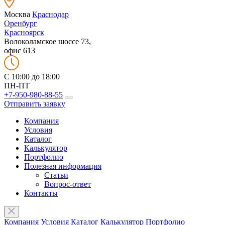
Москва
Краснодар
Оренбург
Красноярск
Волоколамское шоссе 73,
офис 613
C 10:00 до 18:00
ПН-ПТ
+7-950-980-88-55
Отправить заявку
Компания
Условия
Каталог
Калькулятор
Портфолио
Полезная информация
Статьи
Вопрос-ответ
Контакты
Компания
Условия
Каталог
Калькулятор
Портфолио