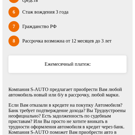
средств
6
Стаж вождения 3 года
7
Гражданство РФ
8
Рассрочка возможна от 12 месяцев до 3 лет
Ежемесячный платеж:
Компания S-AUTO предлагает приобрести Вам любой
автомобиль новый или б/у в рассрочку, любой марки.
Если Вам отказали в кредите на покупку Автомобиля?
Банк требует подтверждение дохода? Вы Трудоустроены
неофициально? Есть задолженность по судебным
приставам? Или Вы просто не хотите вникать в
трудности оформления автомобиля в кредит через банк.
Компания S-AUTO поможет Вам приобрести авто в