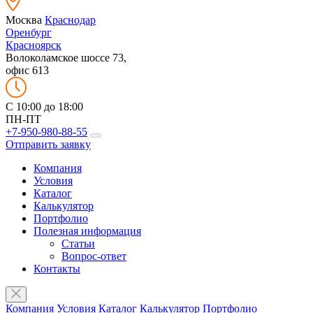
Москва
Краснодар
Оренбург
Красноярск
Волоколамское шоссе 73,
офис 613
C 10:00 до 18:00
ПН-ПТ
+7-950-980-88-55
Отправить заявку
Компания
Условия
Каталог
Калькулятор
Портфолио
Полезная информация
Статьи
Вопрос-ответ
Контакты
Компания
Условия
Каталог
Калькулятор
Портфолио