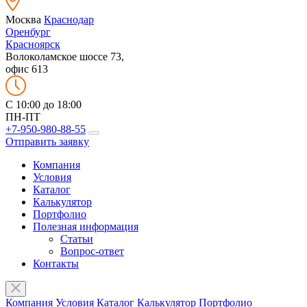
Москва
Краснодар
Оренбург
Красноярск
Волоколамское шоссе 73,
офис 613
C 10:00 до 18:00
ПН-ПТ
+7-950-980-88-55
Отправить заявку
Компания
Условия
Каталог
Калькулятор
Портфолио
Полезная информация
Статьи
Вопрос-ответ
Контакты
Компания
Условия
Каталог
Калькулятор
Портфолио