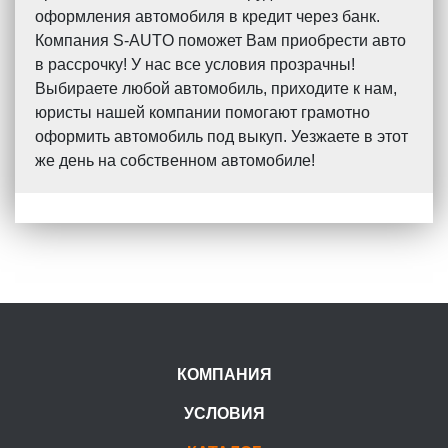
оформления автомобиля в кредит через банк.
Компания S-AUTO поможет Вам приобрести авто
в рассрочку! У нас все условия прозрачны!
Выбираете любой автомобиль, приходите к нам,
юристы нашей компании помогают грамотно
оформить автомобиль под выкуп. Уезжаете в этот
же день на собственном автомобиле!
КОМПАНИЯ
УСЛОВИЯ