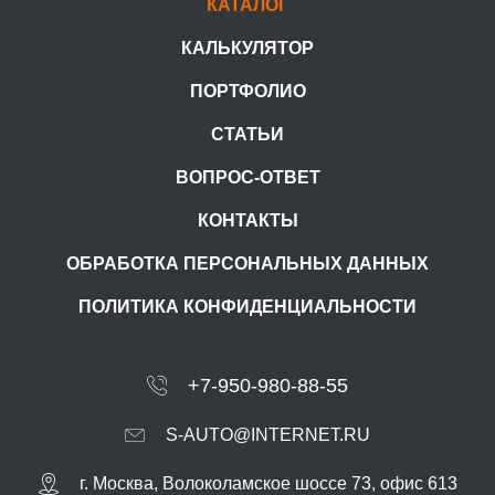
КАТАЛОГ
КАЛЬКУЛЯТОР
ПОРТФОЛИО
СТАТЬИ
ВОПРОС-ОТВЕТ
КОНТАКТЫ
ОБРАБОТКА ПЕРСОНАЛЬНЫХ ДАННЫХ
ПОЛИТИКА КОНФИДЕНЦИАЛЬНОСТИ
+7-950-980-88-55
S-AUTO@INTERNET.RU
г.
Москва
,
Волоколамское шоссе 73, офис 613