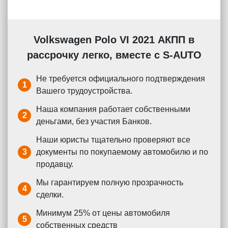
Volkswagen Polo VI 2021 АКПП в
рассрочку легко, вместе с S-AUTO
Не требуется официального подтверждения
1
Вашего трудоустройства.
Наша компания работает собственными
2
деньгами, без участия Банков.
Наши юристы тщательно проверяют все
3
документы по покупаемому автомобилю и по
продавцу.
Мы гарантируем полную прозрачность
4
сделки.
Минимум 25% от цены автомобиля
5
собственных средств