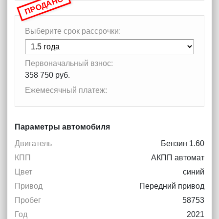
ПРОДАНО
Выберите срок рассрочки:
Первоначальный взнос:
358 750 руб.
Ежемесячный платеж:
Параметры автомобиля
Двигатель
Бензин 1.60
КПП
АКПП автомат
Цвет
синий
Привод
Передний привод
Пробег
58753
Год
2021