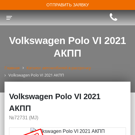
ОТПРАВИТЬ ЗАЯВКУ
Toggle navigation
Volkswagen Polo VI 2021
АКПП
Главная
Каталог автомобилей в рассрочку
Volkswagen Polo VI 2021 АКПП
Volkswagen Polo VI 2021
АКПП
№72731 (МJ)