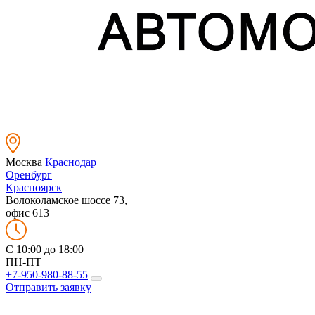
Москва
Краснодар
Оренбург
Красноярск
Волоколамское шоссе 73,
офис 613
C 10:00 до 18:00
ПН-ПТ
+7-950-980-88-55
Отправить заявку