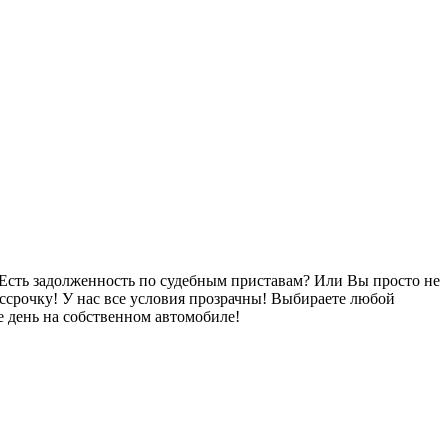
Есть задолженность по судебным приставам? Или Вы просто не
ссрочку! У нас все условия прозрачны! Выбираете любой
 день на собственном автомобиле!