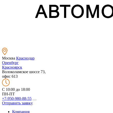
Москва
Краснодар
Оренбург
Красноярск
Волоколамское шоссе 73,
офис 613
C 10:00 до 18:00
ПН-ПТ
+7-950-980-88-55
Отправить заявку
Компания