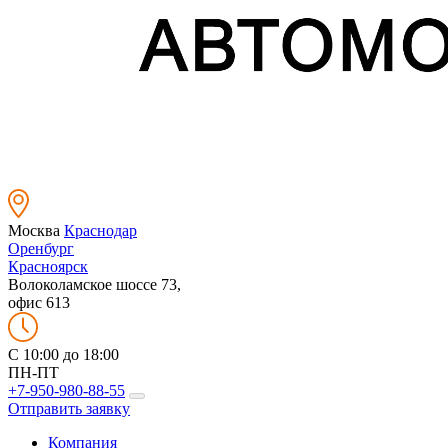
Москва
Краснодар
Оренбург
Красноярск
Волоколамское шоссе 73,
офис 613
C 10:00 до 18:00
ПН-ПТ
+7-950-980-88-55
Отправить заявку
Компания