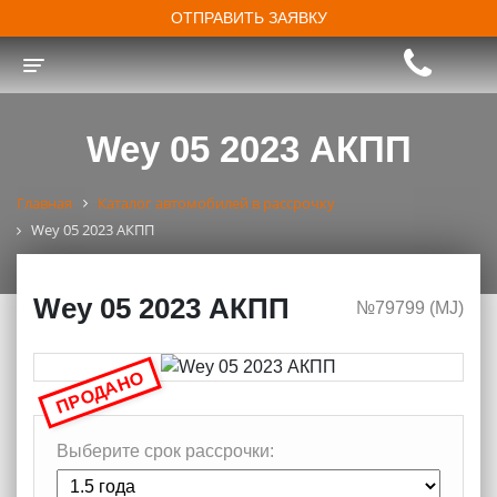
ОТПРАВИТЬ ЗАЯВКУ
Toggle navigation
Wey 05 2023 АКПП
Главная
Каталог автомобилей в рассрочку
Wey 05 2023 АКПП
Wey 05 2023 АКПП
№79799 (МJ)
ПРОДАНО
Выберите срок рассрочки: