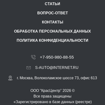
СТАТЬИ
ВОПРОС-ОТВЕТ
КОНТАКТЫ
ОБРАБОТКА ПЕРСОНАЛЬНЫХ ДАННЫХ
ПОЛИТИКА КОНФИДЕНЦИАЛЬНОСТИ
+7-950-980-88-55
S-AUTO@INTERNET.RU
г.
Москва
,
Волоколамское шоссе 73, офис 613
ООО "КрасЦентр" 2026 ©
Все права защищены
«Зарегистрировано в базе данных (реестре)