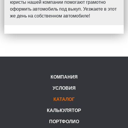
юристы нашей компании помогают грамотно
оформить автомобиль под выкуп. Уезжаете в этот
же день на собственном автомобиле!
КОМПАНИЯ
УСЛОВИЯ
КАТАЛОГ
КАЛЬКУЛЯТОР
ПОРТФОЛИО