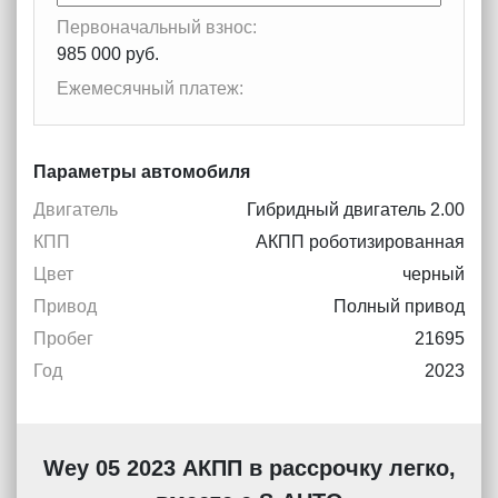
Первоначальный взнос:
985 000 руб.
Ежемесячный платеж:
Параметры автомобиля
Двигатель
Гибридный двигатель 2.00
КПП
АКПП роботизированная
Цвет
черный
Привод
Полный привод
Пробег
21695
Год
2023
Wey 05 2023 АКПП в рассрочку легко,