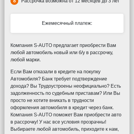
8
Рассрочка возможна от 12 месяцев до 3 лет
Ежемесячный платеж:
Компания S-AUTO предлагает приобрести Вам
любой автомобиль новый или б/у в рассрочку,
любой марки.
Если Вам отказали в кредите на покупку
Автомобиля? Банк требует подтверждение
дохода? Вы Трудоустроены неофициально? Есть
задолженность по судебным приставам? Или Вы
просто не хотите вникать в трудности
оформления автомобиля в кредит через банк.
Компания S-AUTO поможет Вам приобрести авто
в рассрочку! У нас все условия прозрачны!
Выбираете любой автомобиль, приходите к нам,