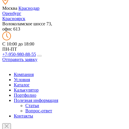
Москва
Краснодар
Оренбург
Красноярск
Волоколамское шоссе 73,
офис 613
C 10:00 до 18:00
ПН-ПТ
+7-950-980-88-55
Отправить заявку
Компания
Условия
Каталог
Калькулятор
Портфолио
Полезная информация
Статьи
Вопрос-ответ
Контакты