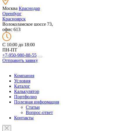
Москва
Краснодар
Оренбург
Красноярск
Волоколамское шоссе 73,
офис 613
C 10:00 до 18:00
ПН-ПТ
+7-950-980-88-55
Отправить заявку
Компания
Условия
Каталог
Калькулятор
Портфолио
Полезная информация
Статьи
Вопрос-ответ
Контакты