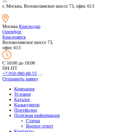
г. Москва, Волоколамское шоссе 73, офис 613
Москва
Краснодар
Оренбург
Красноярск
Волоколамское шоссе 73,
офис 613
C 10:00 до 18:00
ПН-ПТ
+7-950-980-88-55
Отправить заявку
Компания
Условия
Каталог
Калькулятор
Портфолио
Полезная информация
Статьи
Вопрос-ответ
Контакты