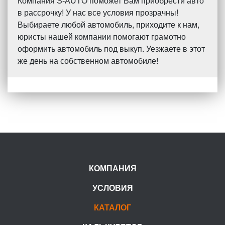
Компания S-AUTO поможет Вам приобрести авто
в рассрочку! У нас все условия прозрачны!
Выбираете любой автомобиль, приходите к нам,
юристы нашей компании помогают грамотно
оформить автомобиль под выкуп. Уезжаете в этот
же день на собственном автомобиле!
КОМПАНИЯ
УСЛОВИЯ
КАТАЛОГ