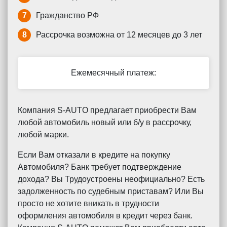
7
Гражданство РФ
8
Рассрочка возможна от 12 месяцев до 3 лет
Ежемесячный платеж:
Компания S-AUTO предлагает приобрести Вам
любой автомобиль новый или б/у в рассрочку,
любой марки.
Если Вам отказали в кредите на покупку
Автомобиля? Банк требует подтверждение
дохода? Вы Трудоустроены неофициально? Есть
задолженность по судебным приставам? Или Вы
просто не хотите вникать в трудности
оформления автомобиля в кредит через банк.