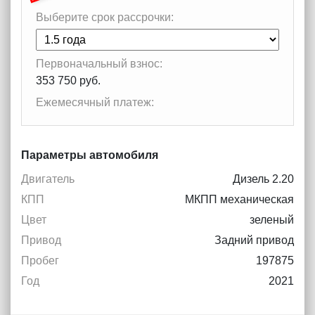
Выберите срок рассрочки:
Первоначальный взнос:
353 750 руб.
Ежемесячный платеж:
Параметры автомобиля
Двигатель
Дизель 2.20
КПП
МКПП механическая
Цвет
зеленый
Привод
Задний привод
Пробег
197875
Год
2021