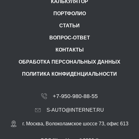
КАЛЬКУЛЯТОР
ПОРТФОЛИО
СТАТЬИ
ВОПРОС-ОТВЕТ
КОНТАКТЫ
ОБРАБОТКА ПЕРСОНАЛЬНЫХ ДАННЫХ
ПОЛИТИКА КОНФИДЕНЦИАЛЬНОСТИ
+7-950-980-88-55
S-AUTO@INTERNET.RU
г.
Москва
,
Волоколамское шоссе 73, офис 613