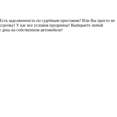
Есть задолженность по судебным приставам? Или Вы просто не
ссрочку! У нас все условия прозрачны! Выбираете любой
 день на собственном автомобиле!