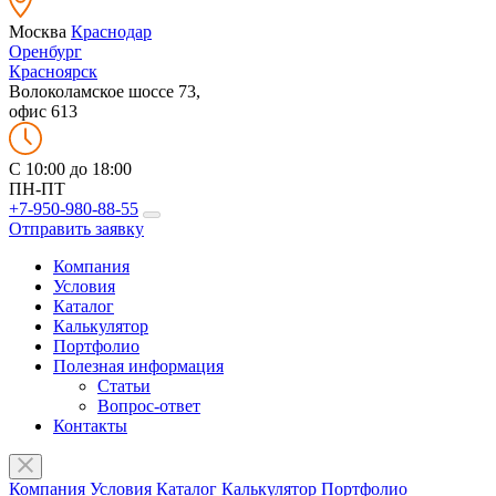
Москва
Краснодар
Оренбург
Красноярск
Волоколамское шоссе 73,
офис 613
C 10:00 до 18:00
ПН-ПТ
+7-950-980-88-55
Отправить заявку
Компания
Условия
Каталог
Калькулятор
Портфолио
Полезная информация
Статьи
Вопрос-ответ
Контакты
Компания
Условия
Каталог
Калькулятор
Портфолио