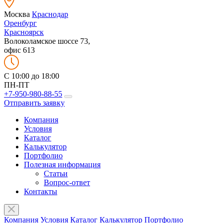
Москва
Краснодар
Оренбург
Красноярск
Волоколамское шоссе 73,
офис 613
C 10:00 до 18:00
ПН-ПТ
+7-950-980-88-55
Отправить заявку
Компания
Условия
Каталог
Калькулятор
Портфолио
Полезная информация
Статьи
Вопрос-ответ
Контакты
Компания
Условия
Каталог
Калькулятор
Портфолио