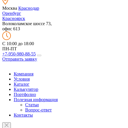
Москва
Краснодар
Оренбург
Красноярск
Волоколамское шоссе 73,
офис 613
C 10:00 до 18:00
ПН-ПТ
+7-950-980-88-55
Отправить заявку
Компания
Условия
Каталог
Калькулятор
Портфолио
Полезная информация
Статьи
Вопрос-ответ
Контакты