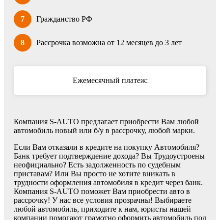
7
Гражданство РФ
8
Рассрочка возможна от 12 месяцев до 3 лет
Ежемесячный платеж:
Компания S-AUTO предлагает приобрести Вам любой
автомобиль новый или б/у в рассрочку, любой марки.
Если Вам отказали в кредите на покупку Автомобиля?
Банк требует подтверждение дохода? Вы Трудоустроены
неофициально? Есть задолженность по судебным
приставам? Или Вы просто не хотите вникать в
трудности оформления автомобиля в кредит через банк.
Компания S-AUTO поможет Вам приобрести авто в
рассрочку! У нас все условия прозрачны! Выбираете
любой автомобиль, приходите к нам, юристы нашей
компании помогают грамотно оформить автомобиль под