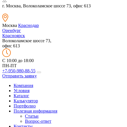
г. Москва, Волоколамское шоссе 73, офис 613
Москва
Краснодар
Оренбург
Красноярск
Волоколамское шоссе 73,
офис 613
C 10:00 до 18:00
ПН-ПТ
+7-950-980-88-55
Отправить заявку
Компания
Условия
Каталог
Калькулятор
Портфолио
Полезная информация
Статьи
Вопрос-ответ
Контакты