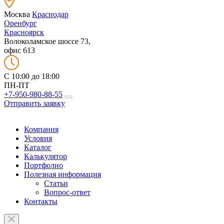
Москва
Краснодар
Оренбург
Красноярск
Волоколамское шоссе 73,
офис 613
C 10:00 до 18:00
ПН-ПТ
+7-950-980-88-55
Отправить заявку
Компания
Условия
Каталог
Калькулятор
Портфолио
Полезная информация
Статьи
Вопрос-ответ
Контакты