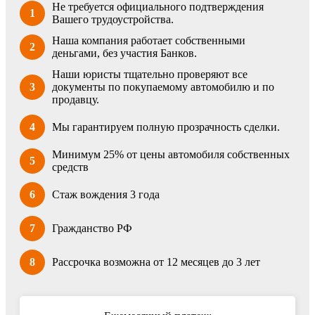
Не требуется официального подтверждения
1
Вашего трудоустройства.
Наша компания работает собственными
2
деньгами, без участия Банков.
Наши юристы тщательно проверяют все
3
документы по покупаемому автомобилю и по
продавцу.
4
Мы гарантируем полную прозрачность сделки.
Минимум 25% от цены автомобиля собственных
5
средств
6
Стаж вождения 3 года
7
Гражданство РФ
8
Рассрочка возможна от 12 месяцев до 3 лет