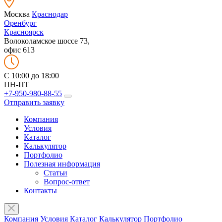
Москва
Краснодар
Оренбург
Красноярск
Волоколамское шоссе 73,
офис 613
C 10:00 до 18:00
ПН-ПТ
+7-950-980-88-55
Отправить заявку
Компания
Условия
Каталог
Калькулятор
Портфолио
Полезная информация
Статьи
Вопрос-ответ
Контакты
Компания
Условия
Каталог
Калькулятор
Портфолио