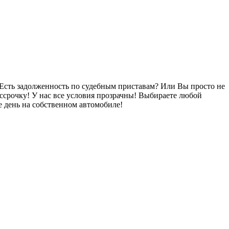
Есть задолженность по судебным приставам? Или Вы просто не
ссрочку! У нас все условия прозрачны! Выбираете любой
 день на собственном автомобиле!