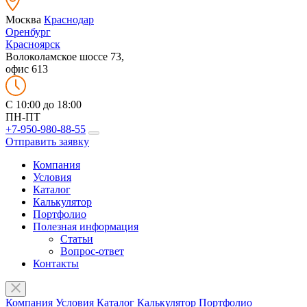
Москва
Краснодар
Оренбург
Красноярск
Волоколамское шоссе 73,
офис 613
C 10:00 до 18:00
ПН-ПТ
+7-950-980-88-55
Отправить заявку
Компания
Условия
Каталог
Калькулятор
Портфолио
Полезная информация
Статьи
Вопрос-ответ
Контакты
Компания
Условия
Каталог
Калькулятор
Портфолио